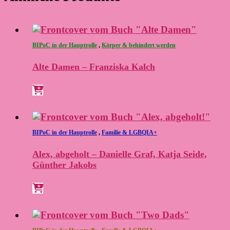
BIPoC in der Hauptrolle
,
Körper & behindert werden
Alte Damen – Franziska Kalch
BIPoC in der Hauptrolle
,
Familie & LGBQIA+
Alex, abgeholt – Danielle Graf, Katja Seide,
Günther Jakobs