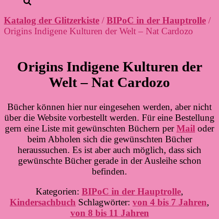
Katalog der Glitzerkiste
/
BIPoC in der Hauptrolle
/
Origins Indigene Kulturen der Welt – Nat Cardozo
Origins Indigene Kulturen der
Welt – Nat Cardozo
Bücher können hier nur eingesehen werden, aber nicht
über die Website vorbestellt werden. Für eine Bestellung
gern eine Liste mit gewünschten Büchern per
Mail
oder
beim Abholen sich die gewünschten Bücher
heraussuchen. Es ist aber auch möglich, dass sich
gewünschte Bücher gerade in der Ausleihe schon
befinden.
Kategorien:
BIPoC in der Hauptrolle
,
Kindersachbuch
Schlagwörter:
von 4 bis 7 Jahren
,
von 8 bis 11 Jahren