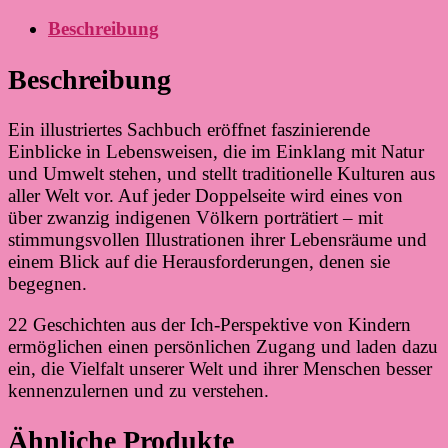
Beschreibung
Beschreibung
Ein illustriertes Sachbuch eröffnet faszinierende
Einblicke in Lebensweisen, die im Einklang mit Natur
und Umwelt stehen, und stellt traditionelle Kulturen aus
aller Welt vor. Auf jeder Doppelseite wird eines von
über zwanzig indigenen Völkern porträtiert – mit
stimmungsvollen Illustrationen ihrer Lebensräume und
einem Blick auf die Herausforderungen, denen sie
begegnen.
22 Geschichten aus der Ich-Perspektive von Kindern
ermöglichen einen persönlichen Zugang und laden dazu
ein, die Vielfalt unserer Welt und ihrer Menschen besser
kennenzulernen und zu verstehen.
Ähnliche Produkte