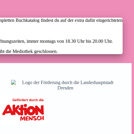
etten Buchkatalog findest du auf der extra dafür eingerichteten
Öffnungszeiten, immer montags von 18.30 Uhr bis 20.00 Uhr.
ibt die Mediothek geschlossen.