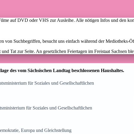
lme auf DVD oder VHS zur Ausleihe. Alle nötigen Infos und den kompl
ippen von Suchbegriffen, besucht uns einfach während der Mediotheks-
und Tat zur Seite. An gesetzlichen Feiertagen im Freistaat Sachsen ble
lage des vom Sächsischen Landtag beschlossenen Haushaltes.