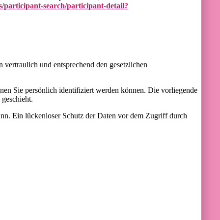
participant-search/participant-detail?
 vertraulich und entsprechend den gesetzlichen
n Sie persönlich identifiziert werden können. Die vorliegende
 geschieht.
ann. Ein lückenloser Schutz der Daten vor dem Zugriff durch