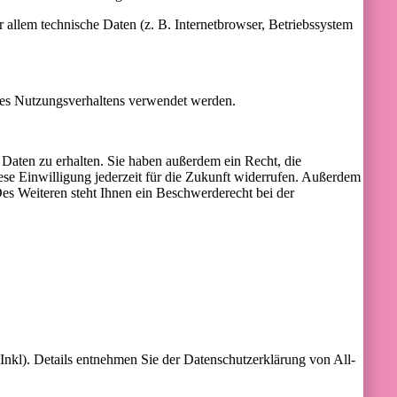
allem technische Daten (z. B. Internetbrowser, Betriebssystem
hres Nutzungsverhaltens verwendet werden.
Daten zu erhalten. Sie haben außerdem ein Recht, die
ese Einwilligung jederzeit für die Zukunft widerrufen. Außerdem
s Weiteren steht Ihnen ein Beschwerderecht bei der
kl). Details entnehmen Sie der Datenschutzerklärung von All-