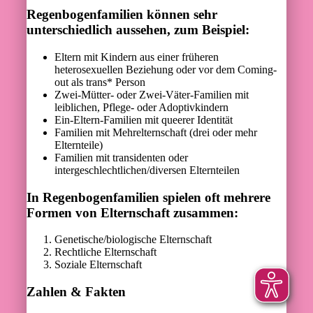
Regenbogenfamilien können sehr
unterschiedlich aussehen, zum Beispiel:
Eltern mit Kindern aus einer früheren
heterosexuellen Beziehung oder vor dem Coming-
out als trans* Person
Zwei-Mütter- oder Zwei-Väter-Familien mit
leiblichen, Pflege- oder Adoptivkindern
Ein-Eltern-Familien mit queerer Identität
Familien mit Mehrelternschaft (drei oder mehr
Elternteile)
Familien mit transidenten oder
intergeschlechtlichen/diversen Elternteilen
In Regenbogenfamilien spielen oft mehrere
Formen von Elternschaft zusammen:
Genetische/biologische Elternschaft
Rechtliche Elternschaft
Soziale Elternschaft
Zahlen & Fakten