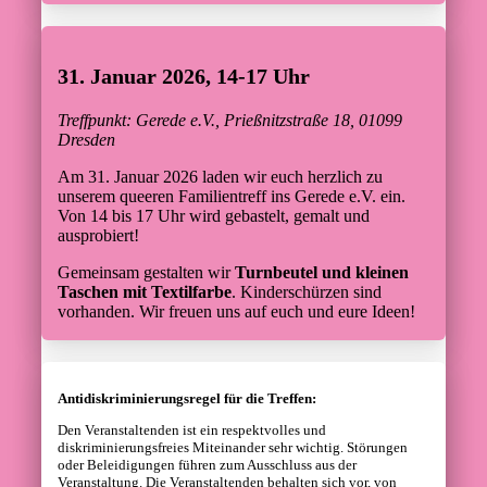
31. Januar 2026, 14-17 Uhr
Treffpunkt: Gerede e.V., Prießnitzstraße 18, 01099
Dresden
Am 31. Januar 2026 laden wir euch herzlich zu
unserem queeren Familientreff ins Gerede e.V. ein.
Von 14 bis 17 Uhr wird gebastelt, gemalt und
ausprobiert!
Gemeinsam gestalten wir
Turnbeutel und kleinen
Taschen mit Textilfarbe
. Kinderschürzen sind
vorhanden. Wir freuen uns auf euch und eure Ideen!
Antidiskriminierungsregel für die Treffen:
Den Veranstaltenden ist ein respektvolles und
diskriminierungsfreies Miteinander sehr wichtig. Störungen
oder Beleidigungen führen zum Ausschluss aus der
Veranstaltung. Die Veranstaltenden behalten sich vor, von