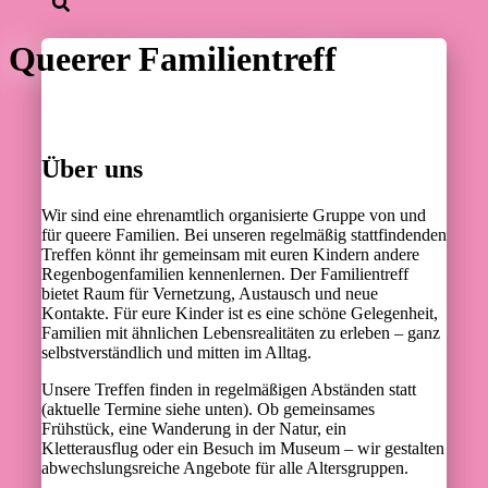
Queerer Familientreff
Über uns
Wir sind eine ehrenamtlich organisierte Gruppe von und
für queere Familien. Bei unseren regelmäßig stattfindenden
Treffen könnt ihr gemeinsam mit euren Kindern andere
Regenbogenfamilien kennenlernen. Der Familientreff
bietet Raum für Vernetzung, Austausch und neue
Kontakte. Für eure Kinder ist es eine schöne Gelegenheit,
Familien mit ähnlichen Lebensrealitäten zu erleben – ganz
selbstverständlich und mitten im Alltag.
Unsere Treffen finden in regelmäßigen Abständen statt
(aktuelle Termine siehe unten). Ob gemeinsames
Frühstück, eine Wanderung in der Natur, ein
Kletterausflug oder ein Besuch im Museum – wir gestalten
abwechslungsreiche Angebote für alle Altersgruppen.