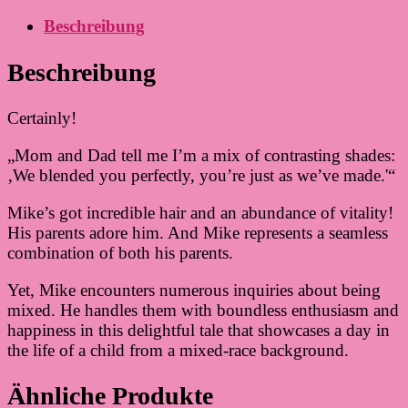
Beschreibung
Beschreibung
Certainly!
„Mom and Dad tell me I’m a mix of contrasting shades:
‚We blended you perfectly, you’re just as we’ve made.'“
Mike’s got incredible hair and an abundance of vitality!
His parents adore him. And Mike represents a seamless
combination of both his parents.
Yet, Mike encounters numerous inquiries about being
mixed. He handles them with boundless enthusiasm and
happiness in this delightful tale that showcases a day in
the life of a child from a mixed-race background.
Ähnliche Produkte