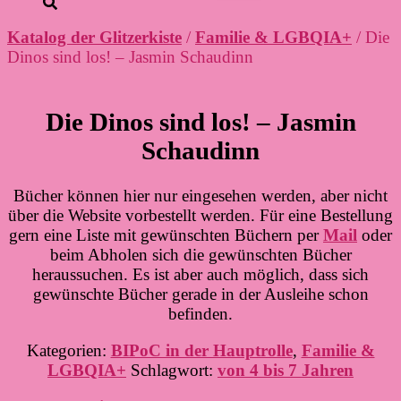
Katalog der Glitzerkiste
/
Familie & LGBQIA+
/ Die
Dinos sind los! – Jasmin Schaudinn
Die Dinos sind los! – Jasmin
Schaudinn
Bücher können hier nur eingesehen werden, aber nicht
über die Website vorbestellt werden. Für eine Bestellung
gern eine Liste mit gewünschten Büchern per
Mail
oder
beim Abholen sich die gewünschten Bücher
heraussuchen. Es ist aber auch möglich, dass sich
gewünschte Bücher gerade in der Ausleihe schon
befinden.
Kategorien:
BIPoC in der Hauptrolle
,
Familie &
LGBQIA+
Schlagwort:
von 4 bis 7 Jahren