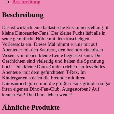
Beschreibung
Beschreibung
Das ist wirklich eine fantastische Zusammenstellung für
kleine Dinosaurier-Fans! Der kleine Fuchs lädt alle in
seine gemütliche Höhle mit dem kuscheligen
Vorlesesofa ein. Dieses Mal nimmt er uns mit auf
Abenteuer mit den Sauriern, den beeindruckendsten
Wesen, von denen kleine Leute begeistert sind. Die
Geschichten sind vielseitig und halten die Spannung
hoch. Drei kleine Dino-Kinder erleben ein fesselndes
Abenteuer mit dem gefürchteten T-Rex. Im
Kindergarten spielen die Freunde mit ihren
Dinosaurierfiguren und die größten Fans gründen sogar
ihren eigenen Dino-Fan-Club. Ausgestorben? Auf
keinen Fall! Die Dinos leben weiter!
Ähnliche Produkte