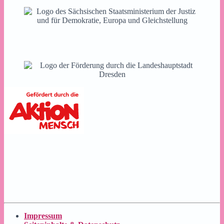
Impressum