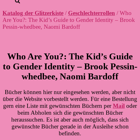
Katalog der Glitzerkiste
/
Geschlechterrollen
/ Who
Are You?: The Kid’s Guide to Gender Identity – Brook
Pessin-whedbee, Naomi Bardoff
Who Are You?: The Kid’s Guide
to Gender Identity – Brook Pessin-
whedbee, Naomi Bardoff
Bücher können hier nur eingesehen werden, aber nicht
über die Website vorbestellt werden. Für eine Bestellung
gern eine Liste mit gewünschten Büchern per
Mail
oder
beim Abholen sich die gewünschten Bücher
heraussuchen. Es ist aber auch möglich, dass sich
gewünschte Bücher gerade in der Ausleihe schon
befinden.