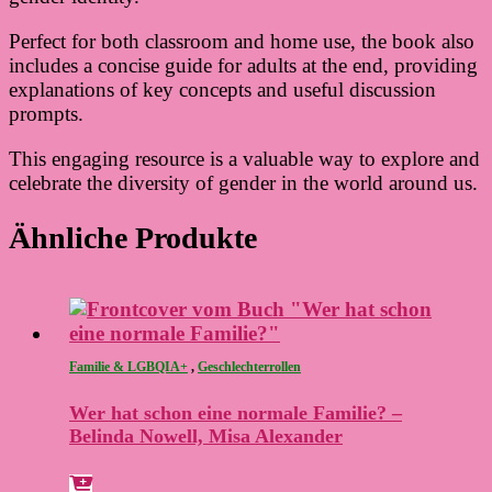
Perfect for both classroom and home use, the book also
includes a concise guide for adults at the end, providing
explanations of key concepts and useful discussion
prompts.
This engaging resource is a valuable way to explore and
celebrate the diversity of gender in the world around us.
Ähnliche Produkte
Familie & LGBQIA+
,
Geschlechterrollen
Wer hat schon eine normale Familie? –
Belinda Nowell, Misa Alexander