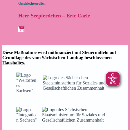
Geschlechterrollen
Herr Seepferdchen – Eric Carle
Diese Maßnahme wird mitfinanziert mit Steuermitteln auf
Grundlage des vom Sächsischen Landtag beschlossenen
Haushaltes.