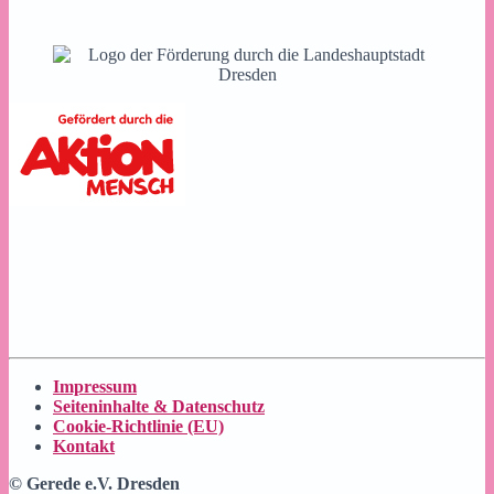
Impressum
Seiteninhalte & Datenschutz
Cookie-Richtlinie (EU)
Kontakt
© Gerede e.V. Dresden