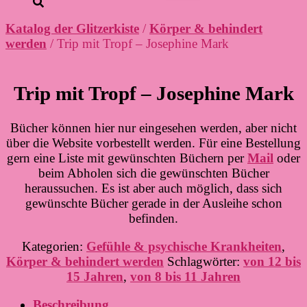
Katalog der Glitzerkiste
/
Körper & behindert
werden
/ Trip mit Tropf – Josephine Mark
Trip mit Tropf – Josephine Mark
Bücher können hier nur eingesehen werden, aber nicht
über die Website vorbestellt werden. Für eine Bestellung
gern eine Liste mit gewünschten Büchern per
Mail
oder
beim Abholen sich die gewünschten Bücher
heraussuchen. Es ist aber auch möglich, dass sich
gewünschte Bücher gerade in der Ausleihe schon
befinden.
Kategorien:
Gefühle & psychische Krankheiten
,
Körper & behindert werden
Schlagwörter:
von 12 bis
15 Jahren
,
von 8 bis 11 Jahren
Beschreibung