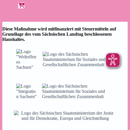
Diese Maßnahme wird mitfinanziert mit Steuermitteln auf
Grundlage des vom Sächsischen Landtag beschlossenen
Haushaltes.