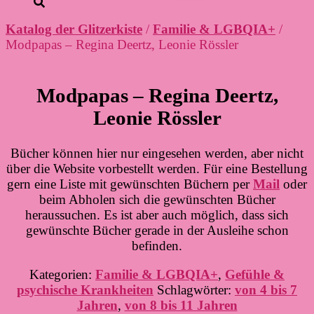
Katalog der Glitzerkiste
/
Familie & LGBQIA+
/
Modpapas – Regina Deertz, Leonie Rössler
Modpapas – Regina Deertz,
Leonie Rössler
Bücher können hier nur eingesehen werden, aber nicht
über die Website vorbestellt werden. Für eine Bestellung
gern eine Liste mit gewünschten Büchern per
Mail
oder
beim Abholen sich die gewünschten Bücher
heraussuchen. Es ist aber auch möglich, dass sich
gewünschte Bücher gerade in der Ausleihe schon
befinden.
Kategorien:
Familie & LGBQIA+
,
Gefühle &
psychische Krankheiten
Schlagwörter:
von 4 bis 7
Jahren
,
von 8 bis 11 Jahren