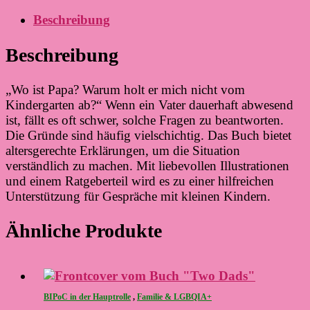
Beschreibung
Beschreibung
„Wo ist Papa? Warum holt er mich nicht vom
Kindergarten ab?“ Wenn ein Vater dauerhaft abwesend
ist, fällt es oft schwer, solche Fragen zu beantworten.
Die Gründe sind häufig vielschichtig. Das Buch bietet
altersgerechte Erklärungen, um die Situation
verständlich zu machen. Mit liebevollen Illustrationen
und einem Ratgeberteil wird es zu einer hilfreichen
Unterstützung für Gespräche mit kleinen Kindern.
Ähnliche Produkte
BIPoC in der Hauptrolle
,
Familie & LGBQIA+