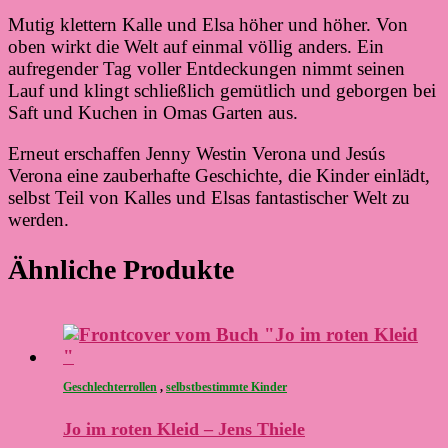
Mutig klettern Kalle und Elsa höher und höher. Von
oben wirkt die Welt auf einmal völlig anders. Ein
aufregender Tag voller Entdeckungen nimmt seinen
Lauf und klingt schließlich gemütlich und geborgen bei
Saft und Kuchen in Omas Garten aus.
Erneut erschaffen Jenny Westin Verona und Jesús
Verona eine zauberhafte Geschichte, die Kinder einlädt,
selbst Teil von Kalles und Elsas fantastischer Welt zu
werden.
Ähnliche Produkte
Geschlechterrollen
,
selbstbestimmte Kinder
Jo im roten Kleid – Jens Thiele