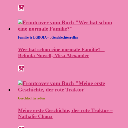
Familie & LGBQIA+
,
Geschlechterrollen
Wer hat schon eine normale Familie? –
Belinda Nowell, Misa Alexander
Geschlechterrollen
Meine erste Geschichte, der rote Traktor –
Nathalie Choux