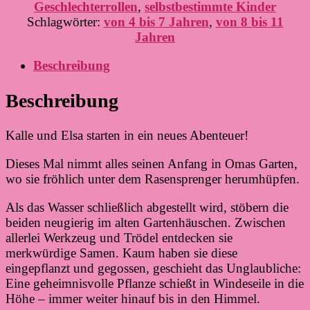
Geschlechterrollen
,
selbstbestimmte Kinder
Schlagwörter:
von 4 bis 7 Jahren
,
von 8 bis 11
Jahren
Beschreibung
Beschreibung
Kalle und Elsa starten in ein neues Abenteuer!
Dieses Mal nimmt alles seinen Anfang in Omas Garten,
wo sie fröhlich unter dem Rasensprenger herumhüpfen.
Als das Wasser schließlich abgestellt wird, stöbern die
beiden neugierig im alten Gartenhäuschen. Zwischen
allerlei Werkzeug und Trödel entdecken sie
merkwürdige Samen. Kaum haben sie diese
eingepflanzt und gegossen, geschieht das Unglaubliche:
Eine geheimnisvolle Pflanze schießt in Windeseile in die
Höhe – immer weiter hinauf bis in den Himmel.