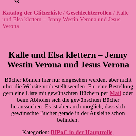
Katalog der Glitzerkiste
/
Geschlechterrollen
/ Kalle
und Elsa klettern – Jenny Westin Verona und Jesus
Verona
Kalle und Elsa klettern – Jenny
Westin Verona und Jesus Verona
Bücher können hier nur eingesehen werden, aber nicht
über die Website vorbestellt werden. Für eine Bestellung
gern eine Liste mit gewünschten Büchern per
Mail
oder
beim Abholen sich die gewünschten Bücher
heraussuchen. Es ist aber auch möglich, dass sich
gewünschte Bücher gerade in der Ausleihe schon
befinden.
Kategorien:
BIPoC in der Hauptrolle
,