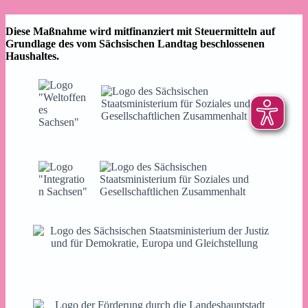
Diese Maßnahme wird mitfinanziert mit Steuermitteln auf
Grundlage des vom Sächsischen Landtag beschlossenen
Haushaltes.