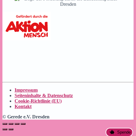
Impressum
Seiteninhalte & Datenschutz
Cookie-Richtlinie (EU)
Kontakt
© Gerede e.V. Dresden
Spende