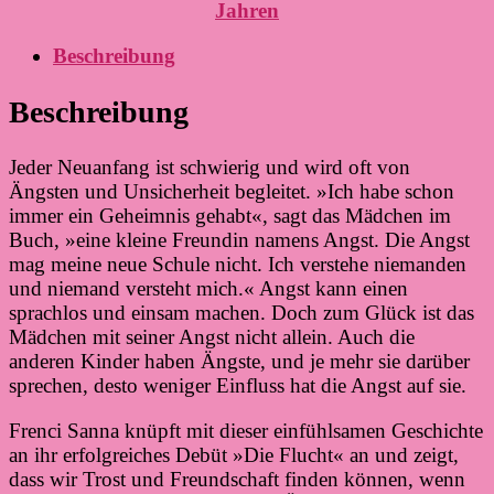
Jahren
Beschreibung
Beschreibung
Jeder Neuanfang ist schwierig und wird oft von
Ängsten und Unsicherheit begleitet. »Ich habe schon
immer ein Geheimnis gehabt«, sagt das Mädchen im
Buch, »eine kleine Freundin namens Angst. Die Angst
mag meine neue Schule nicht. Ich verstehe niemanden
und niemand versteht mich.« Angst kann einen
sprachlos und einsam machen. Doch zum Glück ist das
Mädchen mit seiner Angst nicht allein. Auch die
anderen Kinder haben Ängste, und je mehr sie darüber
sprechen, desto weniger Einfluss hat die Angst auf sie.
Frenci Sanna knüpft mit dieser einfühlsamen Geschichte
an ihr erfolgreiches Debüt »Die Flucht« an und zeigt,
dass wir Trost und Freundschaft finden können, wenn