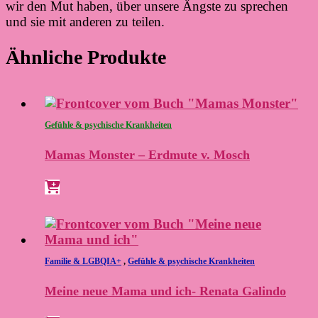
wir den Mut haben, über unsere Ängste zu sprechen
und sie mit anderen zu teilen.
Ähnliche Produkte
Gefühle & psychische Krankheiten
Mamas Monster – Erdmute v. Mosch
Familie & LGBQIA+
,
Gefühle & psychische Krankheiten
Meine neue Mama und ich- Renata Galindo