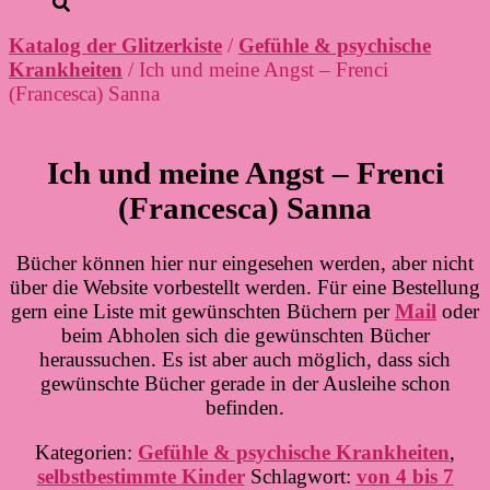
Katalog der Glitzerkiste
/
Gefühle & psychische
Krankheiten
/ Ich und meine Angst – Frenci
(Francesca) Sanna
Ich und meine Angst – Frenci
(Francesca) Sanna
Bücher können hier nur eingesehen werden, aber nicht
über die Website vorbestellt werden. Für eine Bestellung
gern eine Liste mit gewünschten Büchern per
Mail
oder
beim Abholen sich die gewünschten Bücher
heraussuchen. Es ist aber auch möglich, dass sich
gewünschte Bücher gerade in der Ausleihe schon
befinden.
Kategorien:
Gefühle & psychische Krankheiten
,
selbstbestimmte Kinder
Schlagwort:
von 4 bis 7