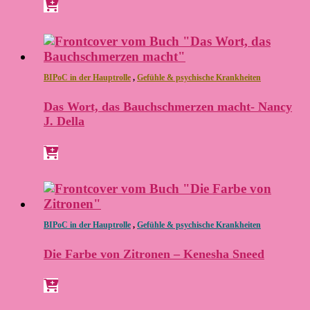
BIPoC in der Hauptrolle
,
Gefühle & psychische Krankheiten
Das Wort, das Bauchschmerzen macht- Nancy
J. Della
BIPoC in der Hauptrolle
,
Gefühle & psychische Krankheiten
Die Farbe von Zitronen – Kenesha Sneed