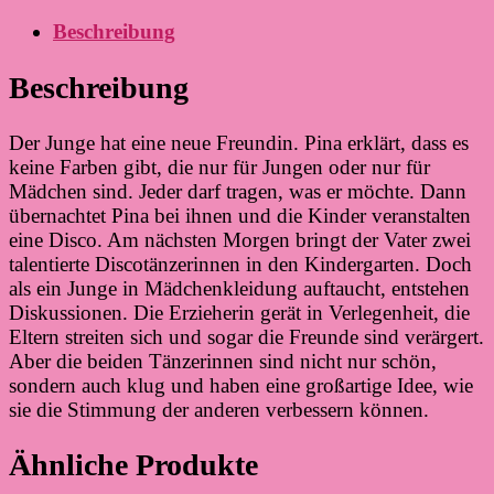
Beschreibung
Beschreibung
Der Junge hat eine neue Freundin. Pina erklärt, dass es
keine Farben gibt, die nur für Jungen oder nur für
Mädchen sind. Jeder darf tragen, was er möchte. Dann
übernachtet Pina bei ihnen und die Kinder veranstalten
eine Disco. Am nächsten Morgen bringt der Vater zwei
talentierte Discotänzerinnen in den Kindergarten. Doch
als ein Junge in Mädchenkleidung auftaucht, entstehen
Diskussionen. Die Erzieherin gerät in Verlegenheit, die
Eltern streiten sich und sogar die Freunde sind verärgert.
Aber die beiden Tänzerinnen sind nicht nur schön,
sondern auch klug und haben eine großartige Idee, wie
sie die Stimmung der anderen verbessern können.
Ähnliche Produkte