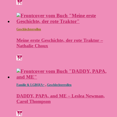
Geschlechterrollen
Meine erste Geschichte, der rote Traktor –
Nathalie Choux
Familie & LGBQIA+
,
Geschlechterrollen
DADDY, PAPA, and ME – Leslea Newman,
Carol Thompson