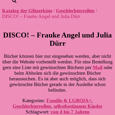
Katalog der Glitzerkiste
/
Geschlechterrollen
/
DISCO! – Frauke Angel und Julia Dürr
DISCO! – Frauke Angel und Julia
Dürr
Bücher können hier nur eingesehen werden, aber nicht
über die Website vorbestellt werden. Für eine Bestellung
gern eine Liste mit gewünschten Büchern per
Mail
oder
beim Abholen sich die gewünschten Bücher
heraussuchen. Es ist aber auch möglich, dass sich
gewünschte Bücher gerade in der Ausleihe schon
befinden.
Kategorien:
Familie & LGBQIA+
,
Geschlechterrollen
,
selbstbestimmte Kinder
Schlagwort:
von 4 bis 7 Jahren