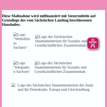
Diese Maßnahme wird mitfinanziert mit Steuermitteln auf
Grundlage des vom Sächsischen Landtag beschlossenen
Haushaltes.