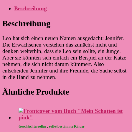
Beschreibung
Beschreibung
Leo hat sich einen neuen Namen ausgedacht: Jennifer.
Die Erwachsenen verstehen das zunächst nicht und
denken weiterhin, dass sie Leo sein sollte, ein Junge.
Aber sie könnten sich einfach ein Beispiel an der Katze
nehmen, die sich nicht darum kümmert. Also
entscheiden Jennifer und ihre Freunde, die Sache selbst
in die Hand zu nehmen.
Ähnliche Produkte
Geschlechterrollen
,
selbstbestimmte Kinder