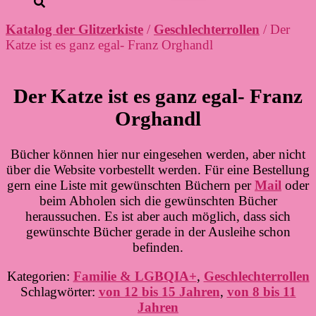
Katalog der Glitzerkiste
/
Geschlechterrollen
/ Der
Katze ist es ganz egal- Franz Orghandl
Der Katze ist es ganz egal- Franz
Orghandl
Bücher können hier nur eingesehen werden, aber nicht
über die Website vorbestellt werden. Für eine Bestellung
gern eine Liste mit gewünschten Büchern per
Mail
oder
beim Abholen sich die gewünschten Bücher
heraussuchen. Es ist aber auch möglich, dass sich
gewünschte Bücher gerade in der Ausleihe schon
befinden.
Kategorien:
Familie & LGBQIA+
,
Geschlechterrollen
Schlagwörter:
von 12 bis 15 Jahren
,
von 8 bis 11
Jahren