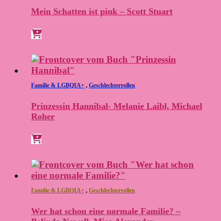
Mein Schatten ist pink – Scott Stuart
Familie & LGBQIA+
,
Geschlechterrollen
Prinzessin Hannibal- Melanie Laibl, Michael
Roher
Familie & LGBQIA+
,
Geschlechterrollen
Wer hat schon eine normale Familie? –