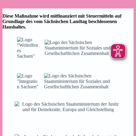
Diese Maßnahme wird mitfinanziert mit Steuermitteln auf
Grundlage des vom Sächsischen Landtag beschlossenen
Haushaltes.