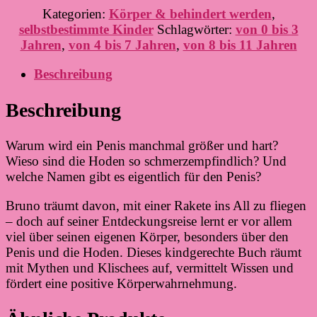
Kategorien:
Körper & behindert werden
,
selbstbestimmte Kinder
Schlagwörter:
von 0 bis 3
Jahren
,
von 4 bis 7 Jahren
,
von 8 bis 11 Jahren
Beschreibung
Beschreibung
Warum wird ein Penis manchmal größer und hart?
Wieso sind die Hoden so schmerzempfindlich? Und
welche Namen gibt es eigentlich für den Penis?
Bruno träumt davon, mit einer Rakete ins All zu fliegen
– doch auf seiner Entdeckungsreise lernt er vor allem
viel über seinen eigenen Körper, besonders über den
Penis und die Hoden. Dieses kindgerechte Buch räumt
mit Mythen und Klischees auf, vermittelt Wissen und
fördert eine positive Körperwahrnehmung.