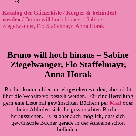
Katalog der Glitzerkiste
/
Körper & behindert
werden
/ Bruno will hoch hinaus – Sabine
Ziegelwanger, Flo Staffelmayr, Anna Horak
Bruno will hoch hinaus – Sabine
Ziegelwanger, Flo Staffelmayr,
Anna Horak
Bücher können hier nur eingesehen werden, aber nicht
über die Website vorbestellt werden. Für eine Bestellung
gern eine Liste mit gewünschten Büchern per
Mail
oder
beim Abholen sich die gewünschten Bücher
heraussuchen. Es ist aber auch möglich, dass sich
gewünschte Bücher gerade in der Ausleihe schon
befinden.