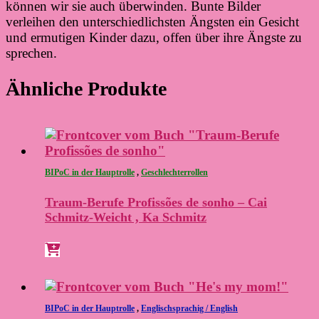
können wir sie auch überwinden. Bunte Bilder
verleihen den unterschiedlichsten Ängsten ein Gesicht
und ermutigen Kinder dazu, offen über ihre Ängste zu
sprechen.
Ähnliche Produkte
BIPoC in der Hauptrolle
,
Geschlechterrollen
Traum-Berufe Profissões de sonho – Cai
Schmitz-Weicht , Ka Schmitz
BIPoC in der Hauptrolle
,
Englischsprachig / English