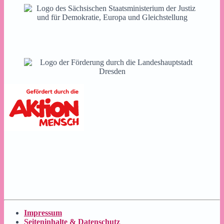
Impressum
Seiteninhalte & Datenschutz