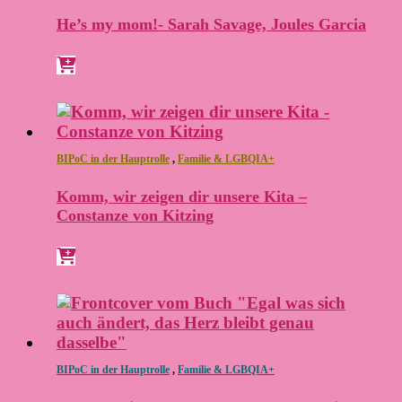
He’s my mom!- Sarah Savage, Joules Garcia
BIPoC in der Hauptrolle
,
Familie & LGBQIA+
Komm, wir zeigen dir unsere Kita –
Constanze von Kitzing
BIPoC in der Hauptrolle
,
Familie & LGBQIA+