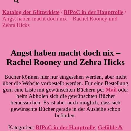
Katalog der Glitzerkiste
/
BIPoC in der Hauptrolle
/
Angst haben macht doch nix – Rachel Rooney und
Zehra Hicks
Angst haben macht doch nix –
Rachel Rooney und Zehra Hicks
Bücher können hier nur eingesehen werden, aber nicht
über die Website vorbestellt werden. Für eine Bestellung
gern eine Liste mit gewünschten Büchern per
Mail
oder
beim Abholen sich die gewünschten Bücher
heraussuchen. Es ist aber auch möglich, dass sich
gewünschte Bücher gerade in der Ausleihe schon
befinden.
Kategorien:
BIPoC in der Hauptrolle
,
Gefühle &