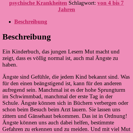
psychische Krankheiten
Schlagwort:
von 4 bis 7
Jahren
Beschreibung
Beschreibung
Ein Kinderbuch, das jungen Lesern Mut macht und
zeigt, dass es völlig normal ist, auch mal Ängste zu
haben.
Ängste sind Gefühle, die jedem Kind bekannt sind. Was
für den einen beängstigend ist, kann für den anderen
aufregend sein. Manchmal ist es der hohe Sprungturm
im Schwimmbad, manchmal der erste Tag in der
Schule. Ängste können sich in Büchern verbergen oder
schon beim Besuch beim Arzt lauern. Sie lassen uns
zittern und Gänsehaut bekommen. Das ist in Ordnung!
Ängste können uns auch dabei helfen, bestimmte
Gefahren zu erkennen und zu meiden. Und mit viel Mut